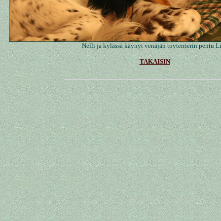
Nelli ja kylässä käynyt venäjän toyterrierin pentu Li
TAKAISIN