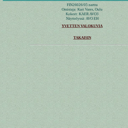
FIN26026/05 narttu
Omistaja: Kari Vares, Oulu
Kokeet: KAER AVO3
Näyttelyssä: AVO EH
YVETTEN VALOKUVIA
TAKAISIN