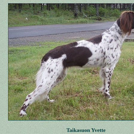
Taikasuon Yvette