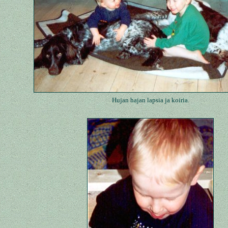
Hujan hajan lapsia ja koiria.