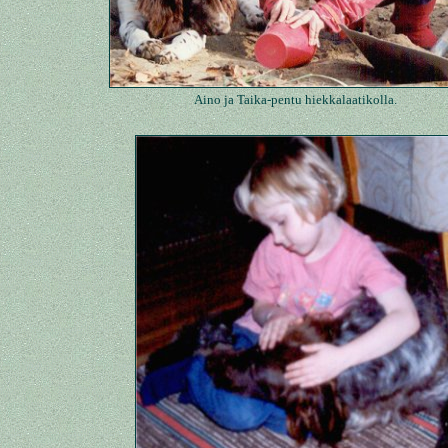
Aino ja Taika-pentu hiekkalaatikolla.